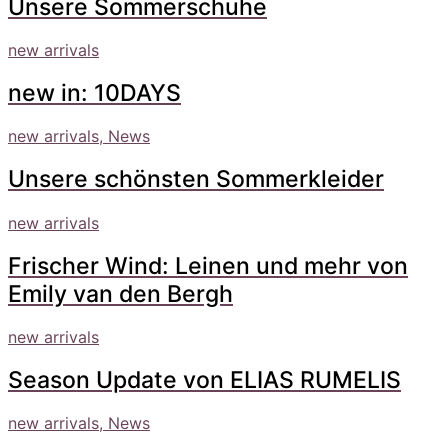
Unsere Sommerschuhe
new arrivals
new in: 10DAYS
new arrivals, News
Unsere schönsten Sommerkleider
new arrivals
Frischer Wind: Leinen und mehr von
Emily van den Bergh
new arrivals
Season Update von ELIAS RUMELIS
new arrivals, News