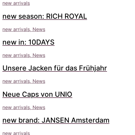
new arrivals
new season: RICH ROYAL
new arrivals, News
new in: 10DAYS
new arrivals, News
Unsere Jacken für das Frühjahr
new arrivals, News
Neue Caps von UNIO
new arrivals, News
new brand: JANSEN Amsterdam
new arrivals