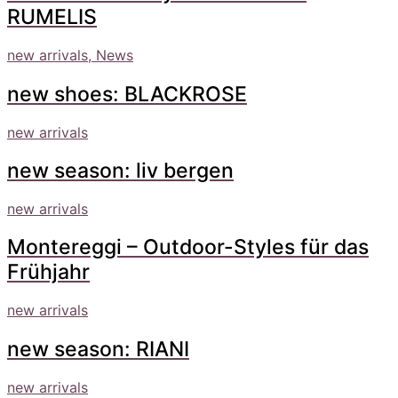
RUMELIS
new arrivals, News
new shoes: BLACKROSE
new arrivals
new season: liv bergen
new arrivals
Montereggi – Outdoor-Styles für das
Frühjahr
new arrivals
new season: RIANI
new arrivals