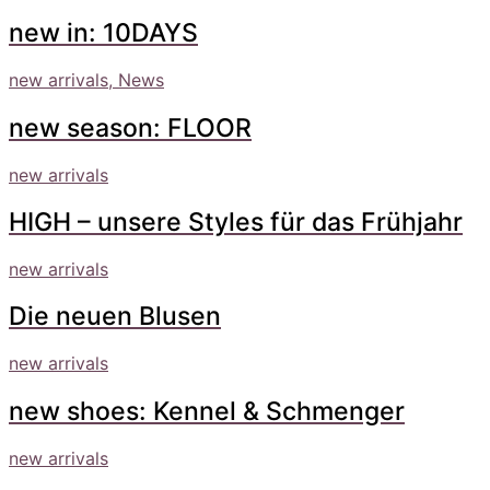
new in: 10DAYS
new arrivals, News
new season: FLOOR
new arrivals
HIGH – unsere Styles für das Frühjahr
new arrivals
Die neuen Blusen
new arrivals
new shoes: Kennel & Schmenger
new arrivals