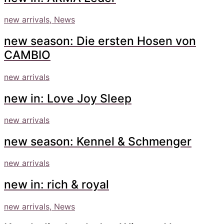
new arrivals, News
new season: Die ersten Hosen von
CAMBIO
new arrivals
new in: Love Joy Sleep
new arrivals
new season: Kennel & Schmenger
new arrivals
new in: rich & royal
new arrivals, News