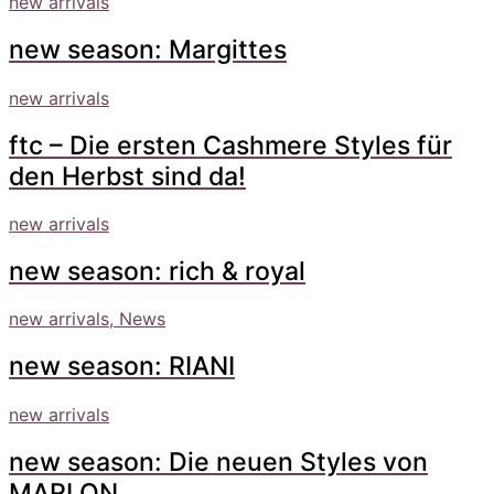
new arrivals
new season: Margittes
new arrivals
ftc – Die ersten Cashmere Styles für
den Herbst sind da!
new arrivals
new season: rich & royal
new arrivals, News
new season: RIANI
new arrivals
new season: Die neuen Styles von
MARLON