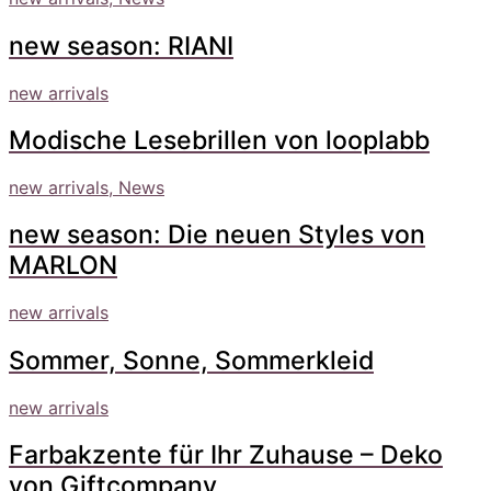
new season: RIANI
new arrivals
Modische Lesebrillen von looplabb
new arrivals, News
new season: Die neuen Styles von
MARLON
new arrivals
Sommer, Sonne, Sommerkleid
new arrivals
Farbakzente für Ihr Zuhause – Deko
von Giftcompany