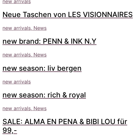
new arrivals
Neue Taschen von LES VISIONNAIRES
new arrivals, News
new brand: PENN & INK N.Y
new arrivals, News
new season: liv bergen
new arrivals
new season: rich & royal
new arrivals, News
SALE: ALMA EN PENA & BIBI LOU für
99,-