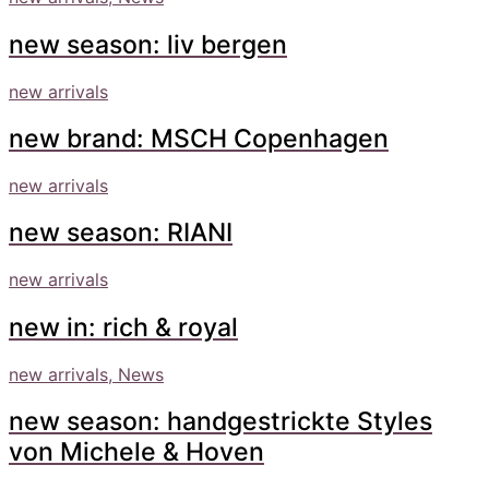
new season: liv bergen
new arrivals
new brand: MSCH Copenhagen
new arrivals
new season: RIANI
new arrivals
new in: rich & royal
new arrivals, News
new season: handgestrickte Styles
von Michele & Hoven