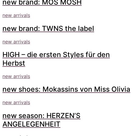
new brand: MOS MOSH
new arrivals
new brand: TWNS the label
new arrivals
HIGH – die ersten Styles für den
Herbst
new arrivals
new shoes: Mokassins von Miss Olivia
new arrivals
new season: HERZEN’S
ANGELEGENHEIT