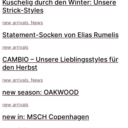
Kuschelig durch den Winter: Unsere
Strick-Styles
new arrivals, News
Statement-Socken von Elias Rumelis
new arrivals
CAMBIO – Unsere Lieblingsstyles für
den Herbst
new arrivals, News
new season: OAKWOOD
new arrivals
new in: MSCH Copenhagen