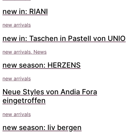
new in: RIANI
new arrivals
new in: Taschen in Pastell von UNIO
new arrivals, News
new season: HERZENS
new arrivals
Neue Styles von Andia Fora
eingetroffen
new arrivals
new season: liv bergen