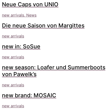
Neue Caps von UNIO
new arrivals, News
Die neue Saison von Margittes
new arrivals
new in: SoSue
new arrivals
new season: Loafer und Summerboots
von Pawelk’s
new arrivals
new brand: MOSAIC
new arrivals