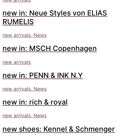
new in: Neue Styles von ELIAS
RUMELIS
new arrivals, News
new in: MSCH Copenhagen
new arrivals
new in: PENN & INK N.Y
new arrivals, News
new in: rich & royal
new arrivals, News
new shoes: Kennel & Schmenger