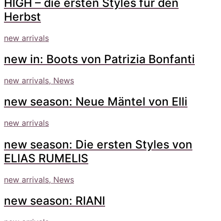
HIGH – die ersten Styles für den
Herbst
new arrivals
new in: Boots von Patrizia Bonfanti
new arrivals, News
new season: Neue Mäntel von Elli
new arrivals
new season: Die ersten Styles von
ELIAS RUMELIS
new arrivals, News
new season: RIANI