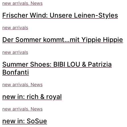
new arrivals, News
Frischer Wind: Unsere Leinen-Styles
new arrivals
Der Sommer kommt…mit Yippie Hippie
new arrivals
Summer Shoes: BIBI LOU & Patrizia
Bonfanti
new arrivals, News
new in: rich & royal
new arrivals, News
new in: SoSue