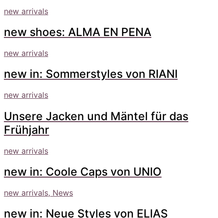
new arrivals
new shoes: ALMA EN PENA
new arrivals
new in: Sommerstyles von RIANI
new arrivals
Unsere Jacken und Mäntel für das
Frühjahr
new arrivals
new in: Coole Caps von UNIO
new arrivals, News
new in: Neue Styles von ELIAS