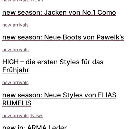
new season: Jacken von No.1 Como
new arrivals
new season: Neue Boots von Pawelk’s
new arrivals
HIGH – die ersten Styles für das
Frühjahr
new arrivals
new season: Neue Styles von ELIAS
RUMELIS
new arrivals, News
new in: ARMA Leder