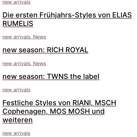
new arrivals
Die ersten Frühjahrs-Styles von ELIAS
RUMELIS
new arrivals, News
new season: RICH ROYAL
new arrivals, News
new season: TWNS the label
new arrivals
Festliche Styles von RIANI, MSCH
Cophenagen, MOS MOSH und
weiteren
new arrivals