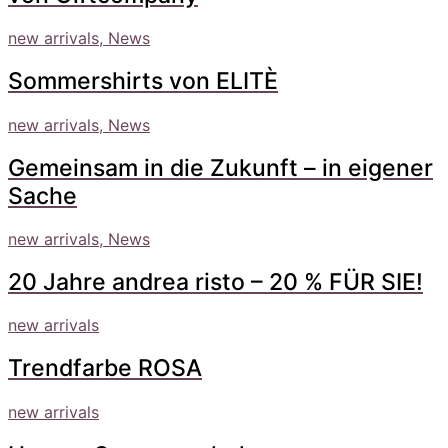
new arrivals, News
Sommershirts von ELITÈ
new arrivals, News
Gemeinsam in die Zukunft – in eigener
Sache
new arrivals, News
20 Jahre andrea risto – 20 % FÜR SIE!
new arrivals
Trendfarbe ROSA
new arrivals