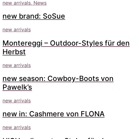
new arrivals, News
new brand: SoSue
new arrivals
Montereggi – Outdoor-Styles für den
Herbst
new arrivals
new season: Cowboy-Boots von
Pawelk’s
new arrivals
new in: Cashmere von FLONA
new arrivals