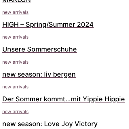
new arrivals
HIGH – Spring/Summer 2024
new arrivals
Unsere Sommerschuhe
new arrivals
new season: liv bergen
new arrivals
Der Sommer kommt…mit Yippie Hippie
new arrivals
new season: Love Joy Victory