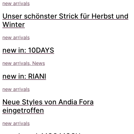
new arrivals
Unser schönster Strick für Herbst und
Winter
new arrivals
new in: 10DAYS
new arrivals, News
new in: RIANI
new arrivals
Neue Styles von Andia Fora
eingetroffen
new arrivals