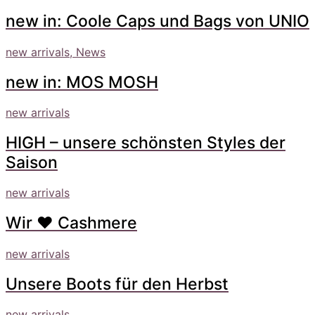
new in: Coole Caps und Bags von UNIO
new arrivals, News
new in: MOS MOSH
new arrivals
HIGH – unsere schönsten Styles der
Saison
new arrivals
Wir ❤ Cashmere
new arrivals
Unsere Boots für den Herbst
new arrivals