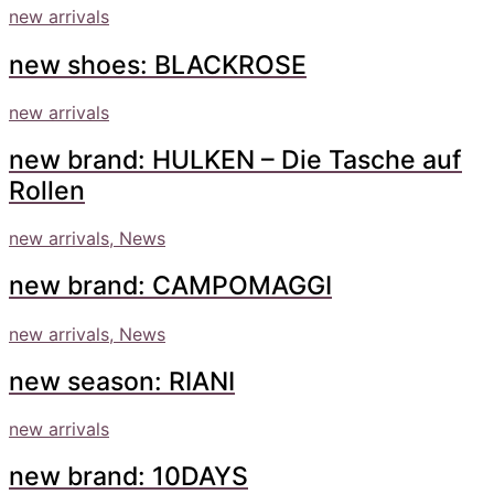
new arrivals
new shoes: BLACKROSE
new arrivals
new brand: HULKEN – Die Tasche auf
Rollen
new arrivals, News
new brand: CAMPOMAGGI
new arrivals, News
new season: RIANI
new arrivals
new brand: 10DAYS