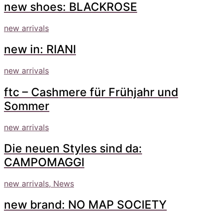
new shoes: BLACKROSE
new arrivals
new in: RIANI
new arrivals
ftc – Cashmere für Frühjahr und
Sommer
new arrivals
Die neuen Styles sind da:
CAMPOMAGGI
new arrivals, News
new brand: NO MAP SOCIETY