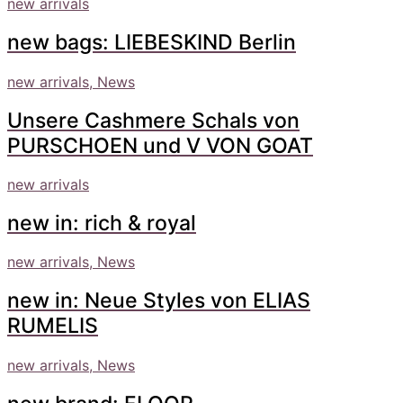
new arrivals
new bags: LIEBESKIND Berlin
new arrivals, News
Unsere Cashmere Schals von
PURSCHOEN und V VON GOAT
new arrivals
new in: rich & royal
new arrivals, News
new in: Neue Styles von ELIAS
RUMELIS
new arrivals, News