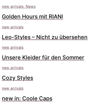
new arrivals, News
Golden Hours mit RIANI
new arrivals
Leo-Styles – Nicht zu übersehen
new arrivals
Unsere Kleider für den Sommer
new arrivals
Cozy Styles
new arrivals
new in: Coole Caps