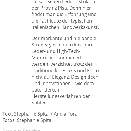
toskanischen Lederdistrikt in
der Provinz Pisa. Denn hier
findet man die Erfahrung und
die Fachleute der typischen
italienischen Handwerkskunst.
Der markante und nie banale
Streetstyle, in dem kostbare
Leder- und High-Tech-
Materialien kombiniert
werden, verzichtet trotz der
traditionellen Praxis und Form
nicht auf Eleganz, Designideen
und Innovationen – wie dem
patentierten
Herstellungsverfahren der
Sohlen.
Text: Stephanie Spital / Andia Fora
Fotos: Stephanie Spital
Previous Reading