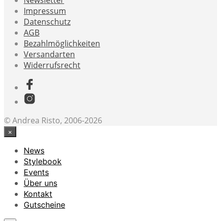
Impressum
Datenschutz
AGB
Bezahlmöglichkeiten
Versandarten
Widerrufsrecht
© Andrea Risto, 2006-2026
×
News
Stylebook
Events
Über uns
Kontakt
Gutscheine