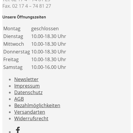
Fax. 02 17 4 – 74 81 27
Unsere Öffnungszeiten
Montag
geschlossen
Dienstag
10.00-18.30 Uhr
Mittwoch
10.00-18.30 Uhr
Donnerstag
10.00-18.30 Uhr
Freitag
10.00-18.30 Uhr
Samstag
10.00-16.00 Uhr
Newsletter
Impressum
Datenschutz
AGB
Bezahlmöglichkeiten
Versandarten
Widerrufsrecht