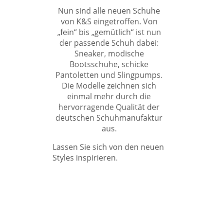
Nun sind alle neuen Schuhe
von K&S eingetroffen. Von
„fein“ bis „gemütlich“ ist nun
der passende Schuh dabei:
Sneaker, modische
Bootsschuhe, schicke
Pantoletten und Slingpumps.
Die Modelle zeichnen sich
einmal mehr durch die
hervorragende Qualität der
deutschen Schuhmanufaktur
aus.
Lassen Sie sich von den neuen
Styles inspirieren.