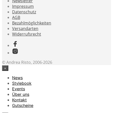
Newsletter
Impressum
Datenschutz
AGB
Bezahlmöglichkeiten
Versandarten
Widerrufsrecht
© Andrea Risto, 2006-2026
×
News
Stylebook
Events
Über uns
Kontakt
Gutscheine