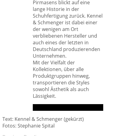
Pirmasens blickt auf eine
lange Historie in der
Schuhfertigung zurück. Kennel
& Schmenger ist dabei einer
der wenigen am Ort
verbliebenen Hersteller und
auch eines der letzten in
Deutschland produzierenden
Unternehmen.
Mit der Vielfalt der
Kollektionen, über alle
Produktgruppen hinweg,
transportieren die Styles
sowohl Ästhetik als auch
Lässigkeit.
Text: Kennel & Schmenger (gekürzt)
Fotos: Stephanie Spital