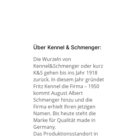
Über Kennel & Schmenger:
Die Wurzeln von
Kennel&Schmenger oder kurz
K&S gehen bis ins Jahr 1918
zurück. In diesem Jahr gründet
Fritz Kennel die Firma – 1950
kommt August Albert
Schmenger hinzu und die
Firma erhielt Ihren jetzigen
Namen. Bis heute steht die
Marke für Qualität made in
Germany.
Das Produktionsstandort in