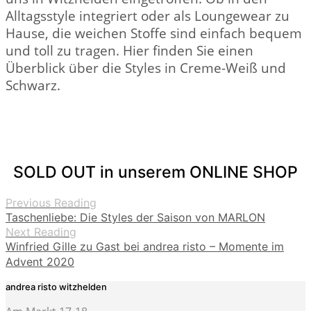
Alltagsstyle integriert oder als Loungewear zu
Hause, die weichen Stoffe sind einfach bequem
und toll zu tragen. Hier finden Sie einen
Überblick über die Styles in Creme-Weiß und
Schwarz.
SOLD OUT in unserem ONLINE SHOP
Previous Reading
Taschenliebe: Die Styles der Saison von MARLON
Next Reading
Winfried Gille zu Gast bei andrea risto – Momente im
Advent 2020
andrea risto witzhelden