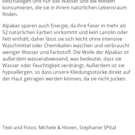
beschädigen und nur das Wasser und die Weiden
konsumieren, die sie in ihrem natürlichen Lebensraum
finden.
Alpakas sparen auch Energie, da ihre Faser in mehr als
52 natürlichen Farben vorkommt und kein Lanolin oder
Fett enthält; daher lässt sie sich leicht ohne intensive
Waschmittel oder Chemikalien waschen und verbraucht
weniger Wasser und Farbstoff. Die Wolle der Alpakas ist
außerdem wasserabweisend, was bedeutet, dass sie
Wasser oder Feuchtigkeit verdrängt. Außerdem ist sie
hypoallergen, so dass unsere Kleidungsstücke direkt auf
der Haut getragen werden können, da sie nicht jucken.
Text und Fotos: Michele & Hoven, Stephanie SPital