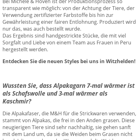
Bei Michele & Hoven ist der Produktionsprozess so
transparent wie möglich: von der Achtung der Tiere, der
Verwendung zertifizierter Farbstoffe bis hin zur
Gewährleistung einer fairen Entlohnung. Produziert wird
nur das, was auch bestellt wurde.
Das Ergebnis sind handgestrickte Stücke, die mit viel
Sorgfalt und Liebe von einem Team aus Frauen in Peru
hergestellt werden.
Entdecken Sie die neuen Styles bei uns in Witzhelden!
Wussten Sie, dass Alpakagarn 7-mal wärmer ist
als Schafswolle und 3-mal wärmer als
Kaschmir?
Die Alpakafaser, die M&H für die Strickwaren verwenden,
stammt von Alpakas, die frei in den Anden grasen. Diese
neugierigen Tiere sind sehr nachhaltig, sie gehen sanft
mit dem Land um, da sie die Weiden beim Grasen nicht