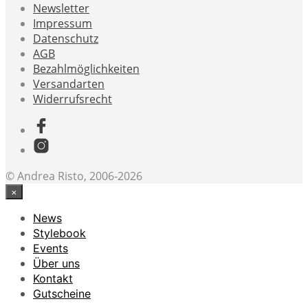
Newsletter
Impressum
Datenschutz
AGB
Bezahlmöglichkeiten
Versandarten
Widerrufsrecht
© Andrea Risto, 2006-2026
×
News
Stylebook
Events
Über uns
Kontakt
Gutscheine