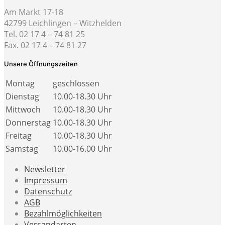
Am Markt 17-18
42799 Leichlingen – Witzhelden
Tel. 02 17 4 – 74 81 25
Fax. 02 17 4 – 74 81 27
Unsere Öffnungszeiten
Montag
geschlossen
Dienstag
10.00-18.30 Uhr
Mittwoch
10.00-18.30 Uhr
Donnerstag
10.00-18.30 Uhr
Freitag
10.00-18.30 Uhr
Samstag
10.00-16.00 Uhr
Newsletter
Impressum
Datenschutz
AGB
Bezahlmöglichkeiten
Versandarten