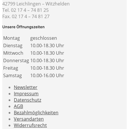
42799 Leichlingen – Witzhelden
Tel. 02 17 4 – 74 81 25
Fax. 02 17 4 – 74 81 27
Unsere Öffnungszeiten
Montag
geschlossen
Dienstag
10.00-18.30 Uhr
Mittwoch
10.00-18.30 Uhr
Donnerstag
10.00-18.30 Uhr
Freitag
10.00-18.30 Uhr
Samstag
10.00-16.00 Uhr
Newsletter
Impressum
Datenschutz
AGB
Bezahlmöglichkeiten
Versandarten
Widerrufsrecht