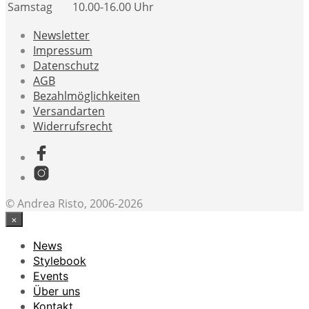
Samstag
10.00-16.00 Uhr
Newsletter
Impressum
Datenschutz
AGB
Bezahlmöglichkeiten
Versandarten
Widerrufsrecht
© Andrea Risto, 2006-2026
×
News
Stylebook
Events
Über uns
Kontakt