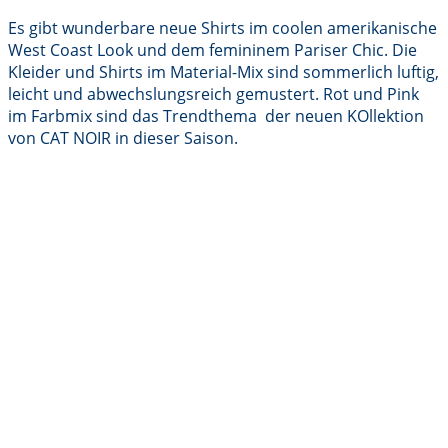
Es gibt wunderbare neue Shirts im coolen amerikanische
West Coast Look und dem femininem Pariser Chic. Die
Kleider und Shirts im Material-Mix sind sommerlich luftig,
leicht und abwechslungsreich gemustert. Rot und Pink
im Farbmix sind das Trendthema der neuen KOllektion
von CAT NOIR in dieser Saison.