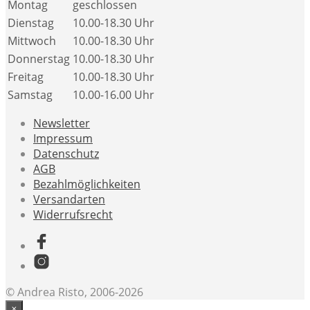
Montag
geschlossen
Dienstag
10.00-18.30 Uhr
Mittwoch
10.00-18.30 Uhr
Donnerstag
10.00-18.30 Uhr
Freitag
10.00-18.30 Uhr
Samstag
10.00-16.00 Uhr
Newsletter
Impressum
Datenschutz
AGB
Bezahlmöglichkeiten
Versandarten
Widerrufsrecht
© Andrea Risto, 2006-2026
×