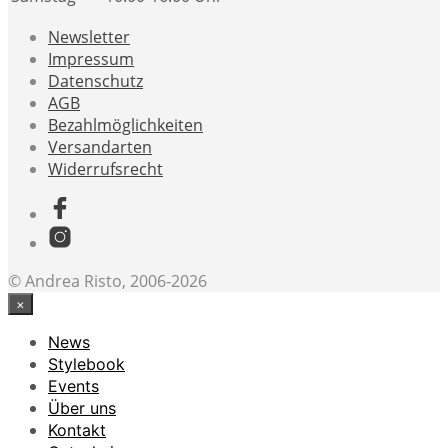
Newsletter
Impressum
Datenschutz
AGB
Bezahlmöglichkeiten
Versandarten
Widerrufsrecht
© Andrea Risto, 2006-2026
×
News
Stylebook
Events
Über uns
Kontakt