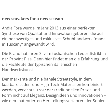
new sneakers for a new season
Andia Fora wurde im Jahr 2013 aus einer perfekten
Synthese von Qualität und Innovation geboren, die auf
ein hochwertiges und exklusives Schuhhandwerk “made
in Tuscany” angewandt wird.
Die Brand hat ihren Sitz im toskanischen Lederdistrikt in
der Provinz Pisa. Denn hier findet man die Erfahrung und
die Fachleute der typischen italienischen
Handwerkskunst.
Der markante und nie banale Streetstyle, in dem
kostbare Leder- und High-Tech-Materialien kombiniert
werden, verzichtet trotz der traditionellen Praxis und
Form nicht auf Eleganz, Designideen und Innovationen –
wie dem patentierten Herstellungsverfahren der Sohlen.