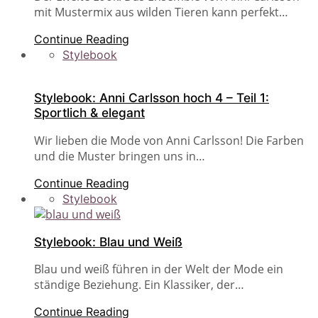
mit Mustermix aus wilden Tieren kann perfekt…
Continue Reading
Stylebook
Stylebook: Anni Carlsson hoch 4 – Teil 1:
Sportlich & elegant
Wir lieben die Mode von Anni Carlsson! Die Farben
und die Muster bringen uns in…
Continue Reading
Stylebook
Stylebook: Blau und Weiß
Blau und weiß führen in der Welt der Mode ein
ständige Beziehung. Ein Klassiker, der…
Continue Reading