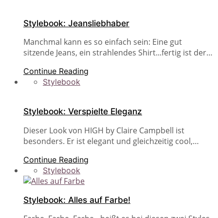
Stylebook: Jeansliebhaber
Manchmal kann es so einfach sein: Eine gut
sitzende Jeans, ein strahlendes Shirt...fertig ist der…
Continue Reading
Stylebook
Stylebook: Verspielte Eleganz
Dieser Look von HIGH by Claire Campbell ist
besonders. Er ist elegant und gleichzeitig cool,…
Continue Reading
Stylebook
Stylebook: Alles auf Farbe!