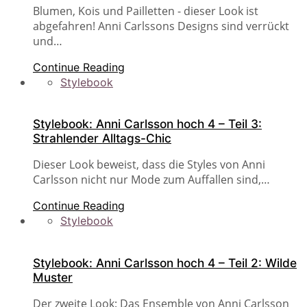
Blumen, Kois und Pailletten - dieser Look ist
abgefahren! Anni Carlssons Designs sind verrückt
und…
Continue Reading
Stylebook
Stylebook: Anni Carlsson hoch 4 – Teil 3:
Strahlender Alltags-Chic
Dieser Look beweist, dass die Styles von Anni
Carlsson nicht nur Mode zum Auffallen sind,…
Continue Reading
Stylebook
Stylebook: Anni Carlsson hoch 4 – Teil 2: Wilde
Muster
Der zweite Look: Das Ensemble von Anni Carlsson