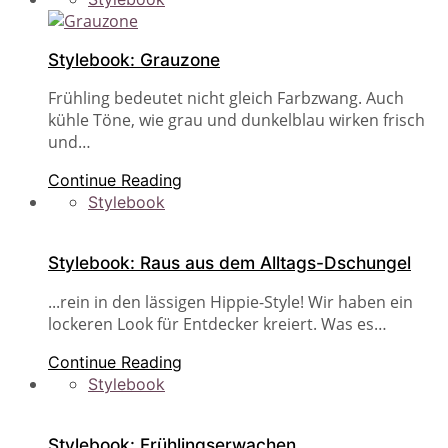
Stylebook: Grauzone
Frühling bedeutet nicht gleich Farbzwang. Auch
kühle Töne, wie grau und dunkelblau wirken frisch
und…
Continue Reading
Stylebook
Stylebook: Raus aus dem Alltags-Dschungel
...rein in den lässigen Hippie-Style! Wir haben ein
lockeren Look für Entdecker kreiert. Was es…
Continue Reading
Stylebook
Stylebook: Frühlingserwachen