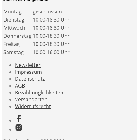
Montag
geschlossen
Dienstag
10.00-18.30 Uhr
Mittwoch
10.00-18.30 Uhr
Donnerstag
10.00-18.30 Uhr
Freitag
10.00-18.30 Uhr
Samstag
10.00-16.00 Uhr
Newsletter
Impressum
Datenschutz
AGB
Bezahlmöglichkeiten
Versandarten
Widerrufsrecht