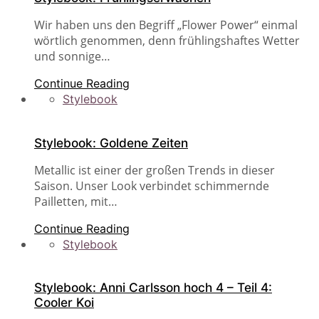
Wir haben uns den Begriff „Flower Power“ einmal
wörtlich genommen, denn frühlingshaftes Wetter
und sonnige…
Continue Reading
Stylebook
Stylebook: Goldene Zeiten
Metallic ist einer der großen Trends in dieser
Saison. Unser Look verbindet schimmernde
Pailletten, mit…
Continue Reading
Stylebook
Stylebook: Anni Carlsson hoch 4 – Teil 4:
Cooler Koi