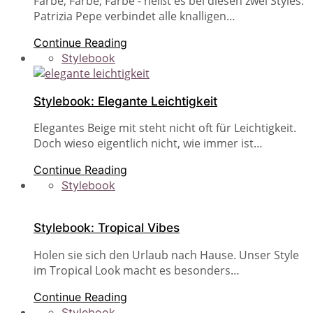
Farbe, Farbe, Farbe - heißt es bei diesen zwei Styles.
Patrizia Pepe verbindet alle knalligen…
Continue Reading
Stylebook
Stylebook: Elegante Leichtigkeit
Elegantes Beige mit steht nicht oft für Leichtigkeit.
Doch wieso eigentlich nicht, wie immer ist…
Continue Reading
Stylebook
Stylebook: Tropical Vibes
Holen sie sich den Urlaub nach Hause. Unser Style
im Tropical Look macht es besonders…
Continue Reading
Stylebook