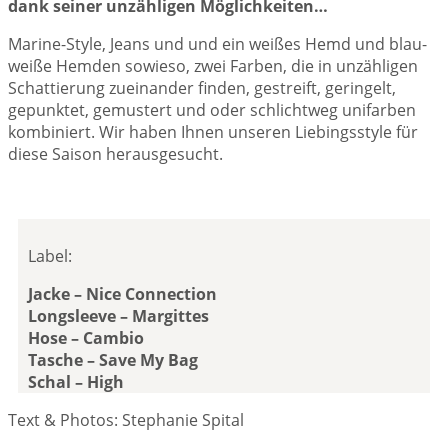
dank seiner unzähligen Möglichkeiten…
Marine-Style, Jeans und und ein weißes Hemd und blau-
weiße Hemden sowieso, zwei Farben, die in unzähligen
Schattierung zueinander finden, gestreift, geringelt,
gepunktet, gemustert und oder schlichtweg unifarben
kombiniert. Wir haben Ihnen unseren Liebingsstyle für
diese Saison herausgesucht.
Label:
Jacke – Nice Connection
Longsleeve – Margittes
Hose – Cambio
Tasche – Save My Bag
Schal – High
Text & Photos: Stephanie Spital