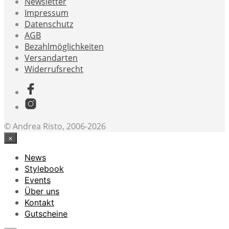
Newsletter
Impressum
Datenschutz
AGB
Bezahlmöglichkeiten
Versandarten
Widerrufsrecht
© Andrea Risto, 2006-2026
×
News
Stylebook
Events
Über uns
Kontakt
Gutscheine