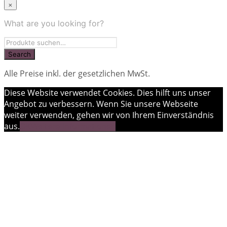
×
What are you looking for?
Alle Preise inkl. der gesetzlichen MwSt.
Diese Website verwendet Cookies. Dies hilft uns unser
Angebot zu verbessern. Wenn Sie unsere Webseite
weiter verwenden, gehen wir von Ihrem Einverständnis
aus.
OK
Weitere Informationen