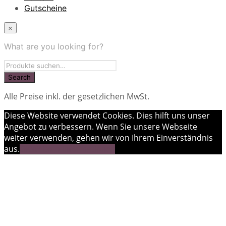
Gutscheine
×
What are you looking for?
Alle Preise inkl. der gesetzlichen MwSt.
Diese Website verwendet Cookies. Dies hilft uns unser
Angebot zu verbessern. Wenn Sie unsere Webseite
weiter verwenden, gehen wir von Ihrem Einverständnis
aus.
OK
Weitere Informationen