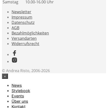
Samstag
10.00-16.00 Uhr
Newsletter
Impressum
Datenschutz
AGB
Bezahlmöglichkeiten
Versandarten
Widerrufsrecht
© Andrea Risto, 2006-2026
×
News
Stylebook
Events
Über uns
Kontakt