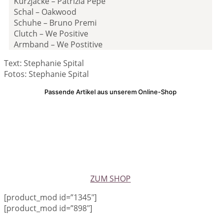
Kurzjacke – Patrizia Pepe
Schal – Oakwood
Schuhe – Bruno Premi
Clutch – We Positive
Armband – We Postitive
Text: Stephanie Spital
Fotos: Stephanie Spital
Passende Artikel aus unserem Online-Shop
ZUM SHOP
[product_mod id=”1345″]
[product_mod id=”898″]