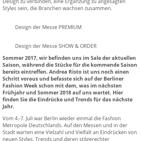
Design zu verbinden, eine Ergänzung zu angesagten
Styles sein, die Branchen wachsen zusammen.
Design der Messe PREMIUM
Design der Messe SHOW & ORDER
Sommer 2017, wir befinden uns im Sale der aktuellen
Saison, während die Stücke für die kommende Saison
bereits eintreffen. Andrea Risto ist uns noch einen
Schritt voraus und befasste sich auf der Berliner
Fashion Week schon mit dem, was im nächsten
Frühjahr und Sommer 2018 auf uns wartet. Hier
finden Sie die Eindrücke und Trends für das nächste
Jahr.
Vom 4.-7. Juli war Berlin wieder einmal die Fashion
Metropole Deutschlands. Auf den Messen und in der
Stadt warten eine Vielzahl und Vielfalt an Eindrücken von
neuen Styles, Trends und deren stilgerechter