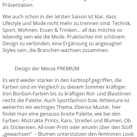
Präsentation.
Wie auch schon in der letzten Saison ist klar, dass
Lifestyle und Mode nicht mehr zu trennen sind. Technik,
Sport, Wohnen, Essen & Trinken… all das möchte so
lebendig sein wie die Mode. Praktisches mit schönem
Design zu verbinden, eine Ergänzung zu angesagten
Styles sein, die Branchen wachsen zusammen.
Design der Messe PREMIUM
Es wird wieder stärker in den Farbtopf gegriffen, die
Farben sind im Vergleich zu diesem Sommer kräftiger.
Von Bonbon-Farben bis zu kräftigen Rot- und Blautönen
reicht die Palette. Auch Sportfashion bzw. Athleisure ist
weiterhin ein wichtiges Thema. Ebenso Muster, hier
findet man eine genauso breite Palette, wie bei den
Farben: Abstrakte Prints, Karo, Streifen und Blumen. Ob
als Stickereien, All-over-Print oder einzeln über den Stoff
„gewachsen“ – Blumen unterstützen den femininen Look