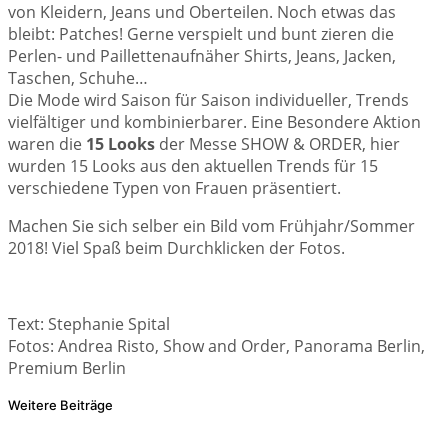
von Kleidern, Jeans und Oberteilen. Noch etwas das
bleibt: Patches! Gerne verspielt und bunt zieren die
Perlen- und Paillettenaufnäher Shirts, Jeans, Jacken,
Taschen, Schuhe…
Die Mode wird Saison für Saison individueller, Trends
vielfältiger und kombinierbarer. Eine Besondere Aktion
waren die
15 Looks
der Messe SHOW & ORDER, hier
wurden 15 Looks aus den aktuellen Trends für 15
verschiedene Typen von Frauen präsentiert.
Machen Sie sich selber ein Bild vom Frühjahr/Sommer
2018! Viel Spaß beim Durchklicken der Fotos.
Text: Stephanie Spital
Fotos: Andrea Risto, Show and Order, Panorama Berlin,
Premium Berlin
Weitere Beiträge