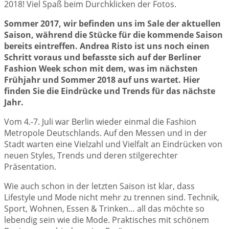
2018! Viel Spaß beim Durchklicken der Fotos.
Sommer 2017, wir befinden uns im Sale der aktuellen
Saison, während die Stücke für die kommende Saison
bereits eintreffen. Andrea Risto ist uns noch einen
Schritt voraus und befasste sich auf der Berliner
Fashion Week schon mit dem, was im nächsten
Frühjahr und Sommer 2018 auf uns wartet. Hier
finden Sie die Eindrücke und Trends für das nächste
Jahr.
Vom 4.-7. Juli war Berlin wieder einmal die Fashion
Metropole Deutschlands. Auf den Messen und in der
Stadt warten eine Vielzahl und Vielfalt an Eindrücken von
neuen Styles, Trends und deren stilgerechter
Präsentation.
Wie auch schon in der letzten Saison ist klar, dass
Lifestyle und Mode nicht mehr zu trennen sind. Technik,
Sport, Wohnen, Essen & Trinken… all das möchte so
lebendig sein wie die Mode. Praktisches mit schönem