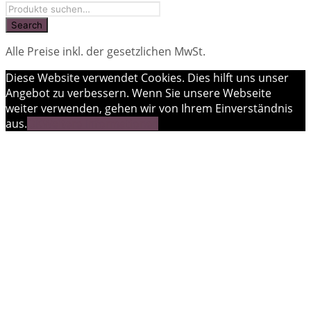
Alle Preise inkl. der gesetzlichen MwSt.
Diese Website verwendet Cookies. Dies hilft uns unser
Angebot zu verbessern. Wenn Sie unsere Webseite
weiter verwenden, gehen wir von Ihrem Einverständnis
aus.
OK
Weitere Informationen