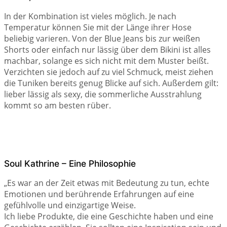
In der Kombination ist vieles möglich. Je nach
Temperatur können Sie mit der Länge ihrer Hose
beliebig varieren. Von der Blue Jeans bis zur weißen
Shorts oder einfach nur lässig über dem Bikini ist alles
machbar, solange es sich nicht mit dem Muster beißt.
Verzichten sie jedoch auf zu viel Schmuck, meist ziehen
die Tuniken bereits genug Blicke auf sich. Außerdem gilt:
lieber lässig als sexy, die sommerliche Ausstrahlung
kommt so am besten rüber.
Soul Kathrine – Eine Philosophie
„Es war an der Zeit etwas mit Bedeutung zu tun, echte
Emotionen und berührende Erfahrungen
auf eine
gefühlvolle und einzigartige Weise.
Ich liebe Produkte, die eine Geschichte haben und eine