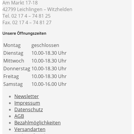
Am Markt 17-18
42799 Leichlingen – Witzhelden
Tel. 02 17 4 – 74 81 25
Fax. 02 17 4 – 74 81 27
Unsere Öffnungszeiten
Montag
geschlossen
Dienstag
10.00-18.30 Uhr
Mittwoch
10.00-18.30 Uhr
Donnerstag
10.00-18.30 Uhr
Freitag
10.00-18.30 Uhr
Samstag
10.00-16.00 Uhr
Newsletter
Impressum
Datenschutz
AGB
Bezahlmöglichkeiten
Versandarten