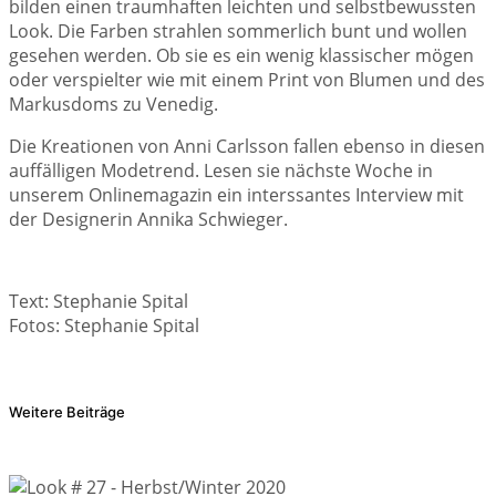
bilden einen traumhaften leichten und selbstbewussten
Look. Die Farben strahlen sommerlich bunt und wollen
gesehen werden. Ob sie es ein wenig klassischer mögen
oder verspielter wie mit einem Print von Blumen und des
Markusdoms zu Venedig.
Die Kreationen von Anni Carlsson fallen ebenso in diesen
auffälligen Modetrend. Lesen sie nächste Woche in
unserem Onlinemagazin ein interssantes Interview mit
der Designerin Annika Schwieger.
Text: Stephanie Spital
Fotos: Stephanie Spital
Weitere Beiträge