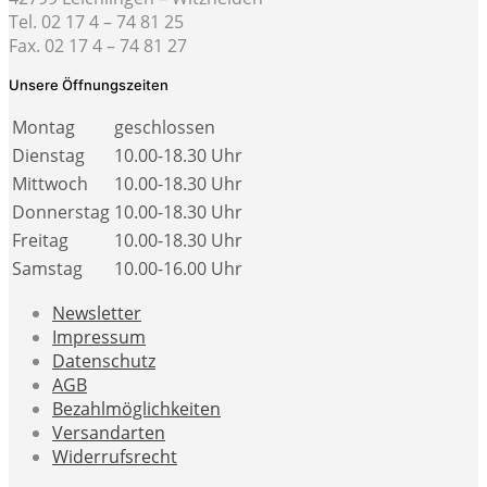
Tel. 02 17 4 – 74 81 25
Fax. 02 17 4 – 74 81 27
Unsere Öffnungszeiten
Montag
geschlossen
Dienstag
10.00-18.30 Uhr
Mittwoch
10.00-18.30 Uhr
Donnerstag
10.00-18.30 Uhr
Freitag
10.00-18.30 Uhr
Samstag
10.00-16.00 Uhr
Newsletter
Impressum
Datenschutz
AGB
Bezahlmöglichkeiten
Versandarten
Widerrufsrecht