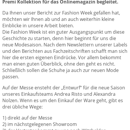
Premi Kollektion für das Onlinemagazin begleitet.
Da Ihnen unser Bericht zur Fashion Week gefallen hat,
möchten wir Ihnen ab und an auch weiterhin kleine
Einblicke in unsere Arbeit bieten.
Die Fashion Week ist ein guter Ausgangspunkt um diese
Geschichte zu starten, denn hier beginnt für uns die
neue Modesaison. Nach dem Newslettern unserer Labels
und den Berichten aus Fachzeitschriften schafft man sich
hier die ersten eigenen Eindrücke. Vor allem bekommt
man einen guten Überblick, ohne den geht es nicht.
Schließlich sollen die Schuhe ja auch zur neuen Mode
passen.
Auf der Messe ensteht der „Entwurf“ für die neue Saison
unseres Einkaufsteams Andrea Risto und Alexandra
Nolzen. Wenn es um den Einkauf der Ware geht, gibt es
drei übliche Wege:
1) direkt auf der Messe
2) im nächstgelegenen Showroom