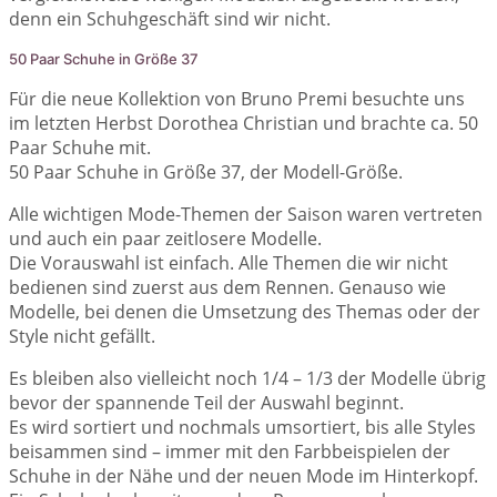
denn ein Schuhgeschäft sind wir nicht.
50 Paar Schuhe in Größe 37
Für die neue Kollektion von Bruno Premi besuchte uns
im letzten Herbst Dorothea Christian und brachte ca. 50
Paar Schuhe mit.
50 Paar Schuhe in Größe 37, der Modell-Größe.
Alle wichtigen Mode-Themen der Saison waren vertreten
und auch ein paar zeitlosere Modelle.
Die Vorauswahl ist einfach. Alle Themen die wir nicht
bedienen sind zuerst aus dem Rennen. Genauso wie
Modelle, bei denen die Umsetzung des Themas oder der
Style nicht gefällt.
Es bleiben also vielleicht noch 1/4 – 1/3 der Modelle übrig
bevor der spannende Teil der Auswahl beginnt.
Es wird sortiert und nochmals umsortiert, bis alle Styles
beisammen sind – immer mit den Farbbeispielen der
Schuhe in der Nähe und der neuen Mode im Hinterkopf.