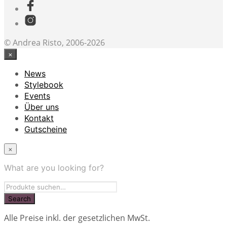
© Andrea Risto, 2006-2026
×
News
Stylebook
Events
Über uns
Kontakt
Gutscheine
×
What are you looking for?
Alle Preise inkl. der gesetzlichen MwSt.