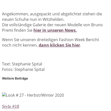
Angekommen, ausgepackt und abgelichtet stehen die
neuen Schuhe nun in Witzhelden.
Die vollständige Galerie der neuen Modelle von Bruno
Premi finden Sie
hier in unseren News.
Wenn Sie unseren dreiteiligen Fashion Week Bericht
noch nicht kennen,
dann klicken Sie hier
.
Text: Stephanie Spital
Fotos: Stephanie Spital
Weitere Beiträge
Style #18