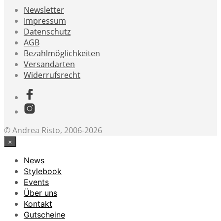
Newsletter
Impressum
Datenschutz
AGB
Bezahlmöglichkeiten
Versandarten
Widerrufsrecht
© Andrea Risto, 2006-2026
×
News
Stylebook
Events
Über uns
Kontakt
Gutscheine