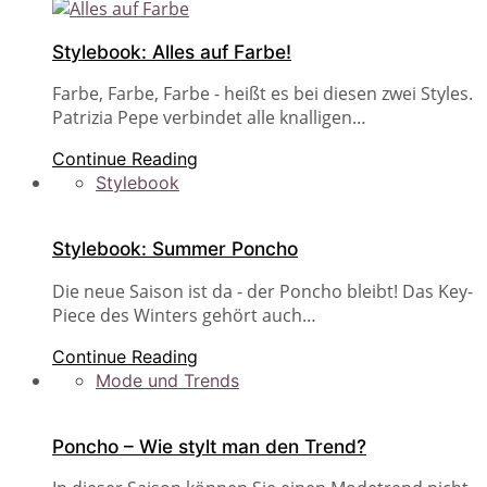
Stylebook: Alles auf Farbe!
Farbe, Farbe, Farbe - heißt es bei diesen zwei Styles.
Patrizia Pepe verbindet alle knalligen…
Continue Reading
Stylebook
Stylebook: Summer Poncho
Die neue Saison ist da - der Poncho bleibt! Das Key-
Piece des Winters gehört auch…
Continue Reading
Mode und Trends
Poncho – Wie stylt man den Trend?