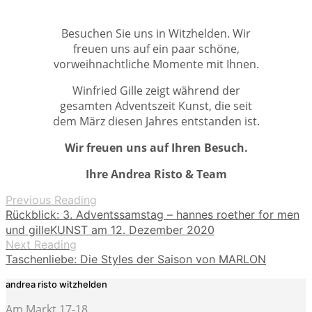
Besuchen Sie uns in Witzhelden. Wir
freuen uns auf ein paar schöne,
vorweihnachtliche Momente mit Ihnen.
Winfried Gille zeigt während der
gesamten Adventszeit Kunst, die seit
dem März diesen Jahres entstanden ist.
Wir freuen uns auf Ihren Besuch.
Ihre Andrea Risto & Team
Previous Reading
Rückblick: 3. Adventssamstag – hannes roether for men
und gilleKUNST am 12. Dezember 2020
Next Reading
Taschenliebe: Die Styles der Saison von MARLON
andrea risto witzhelden
Am Markt 17-18