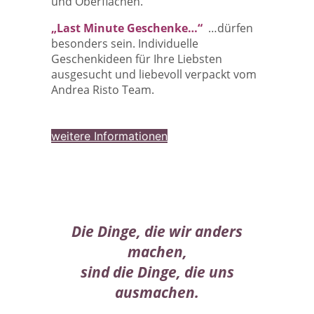
und Oberflächen.
„Last Minute Geschenke…“
…dürfen
besonders sein. Individuelle
Geschenkideen für Ihre Liebsten
ausgesucht und liebevoll verpackt vom
Andrea Risto Team.
weitere Informationen
Die Dinge, die wir anders
machen,
sind die Dinge, die uns
ausmachen.