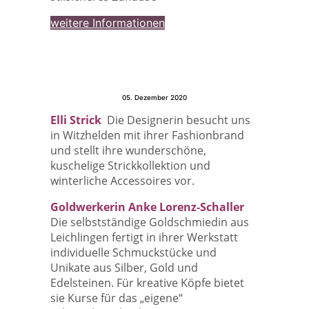
weitere Informationen
05. Dezember 2020
Elli Strick
Die Designerin besucht uns
in Witzhelden mit ihrer Fashionbrand
und stellt ihre wunderschöne,
kuschelige Strickkollektion und
winterliche Accessoires vor.
Goldwerkerin Anke Lorenz-Schaller
Die selbstständige Goldschmiedin aus
Leichlingen fertigt in ihrer Werkstatt
individuelle Schmuckstücke und
Unikate aus Silber, Gold und
Edelsteinen. Für kreative Köpfe bietet
sie Kurse für das „eigene“