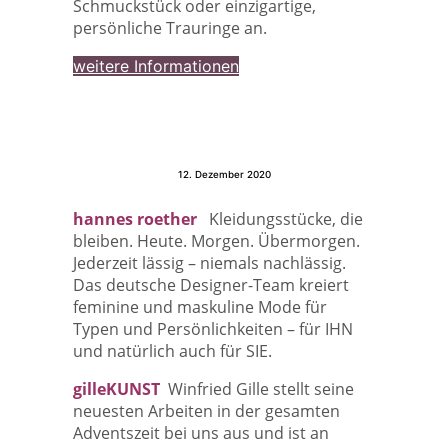
Schmuckstück oder einzigartige,
persönliche Trauringe an.
weitere Informationen
12. Dezember 2020
hannes roether
Kleidungsstücke, die
bleiben. Heute. Morgen. Übermorgen.
Jederzeit lässig – niemals nachlässig.
Das deutsche Designer-Team kreiert
feminine und maskuline Mode für
Typen und Persönlichkeiten – für IHN
und natürlich auch für SIE.
gilleKUNST
Winfried Gille stellt seine
neuesten Arbeiten in der gesamten
Adventszeit bei uns aus und ist an