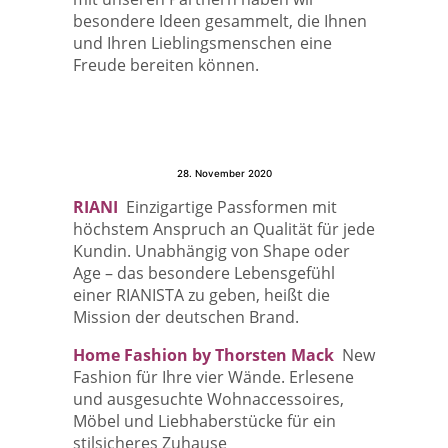
besondere Ideen gesammelt, die Ihnen
und Ihren Lieblingsmenschen eine
Freude bereiten können.
28. November 2020
RIANI
Einzigartige Passformen mit
höchstem Anspruch an Qualität für jede
Kundin. Unabhängig von Shape oder
Age – das besondere Lebensgefühl
einer RIANISTA zu geben, heißt die
Mission der deutschen Brand.
Home Fashion by Thorsten Mack
New
Fashion für Ihre vier Wände. Erlesene
und ausgesuchte Wohnaccessoires,
Möbel und Liebhaberstücke für ein
stilsicheres Zuhause