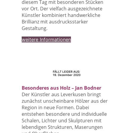
diesem Tag mit besonderen Stücken
vor Ort. Der vielfach ausgezeichnete
Künstler kombiniert handwerkliche
Brillianz mit ausdrucksstarker
Gestaltung.
weitere Informationen
FÄLLT LEIDER AUS:
19. Dezember 2020
Besonderes aus Holz – Jan Bodner
Der Künstler aus Leverkusen bringt
zunächst unscheinbare Hölzer aus der
Region in neue Formen. Dabei
entstehen besondere und individuelle
Schalen, Lichter und Skulpturen mit
lebendigen Strukturen, Maserungen