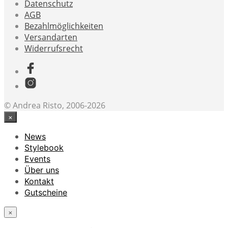
Datenschutz
AGB
Bezahlmöglichkeiten
Versandarten
Widerrufsrecht
© Andrea Risto, 2006-2026
×
News
Stylebook
Events
Über uns
Kontakt
Gutscheine
×