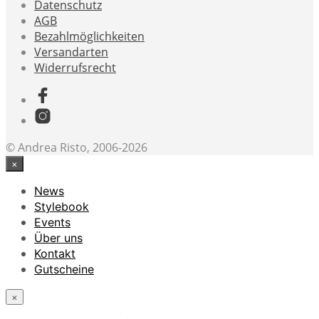
Datenschutz
AGB
Bezahlmöglichkeiten
Versandarten
Widerrufsrecht
© Andrea Risto, 2006-2026
×
News
Stylebook
Events
Über uns
Kontakt
Gutscheine
×