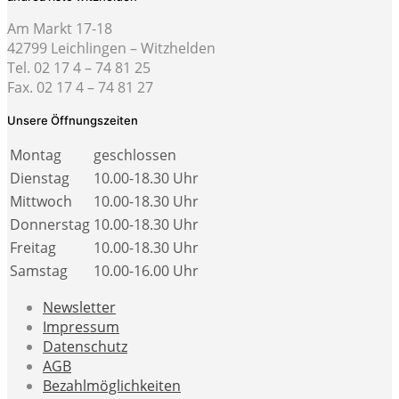
Am Markt 17-18
42799 Leichlingen – Witzhelden
Tel. 02 17 4 – 74 81 25
Fax. 02 17 4 – 74 81 27
Unsere Öffnungszeiten
Montag
geschlossen
Dienstag
10.00-18.30 Uhr
Mittwoch
10.00-18.30 Uhr
Donnerstag
10.00-18.30 Uhr
Freitag
10.00-18.30 Uhr
Samstag
10.00-16.00 Uhr
Newsletter
Impressum
Datenschutz
AGB
Bezahlmöglichkeiten