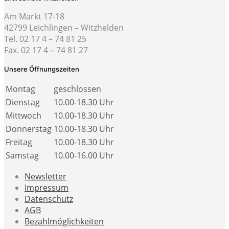
Am Markt 17-18
42799 Leichlingen – Witzhelden
Tel. 02 17 4 – 74 81 25
Fax. 02 17 4 – 74 81 27
Unsere Öffnungszeiten
Montag
geschlossen
Dienstag
10.00-18.30 Uhr
Mittwoch
10.00-18.30 Uhr
Donnerstag
10.00-18.30 Uhr
Freitag
10.00-18.30 Uhr
Samstag
10.00-16.00 Uhr
Newsletter
Impressum
Datenschutz
AGB
Bezahlmöglichkeiten