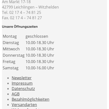
Am Markt 17-18
42799 Leichlingen – Witzhelden
Tel. 02 17 4 – 74 81 25
Fax. 02 17 4 – 74 81 27
Unsere Öffnungszeiten
Montag
geschlossen
Dienstag
10.00-18.30 Uhr
Mittwoch
10.00-18.30 Uhr
Donnerstag
10.00-18.30 Uhr
Freitag
10.00-18.30 Uhr
Samstag
10.00-16.00 Uhr
Newsletter
Impressum
Datenschutz
AGB
Bezahlmöglichkeiten
Versandarten