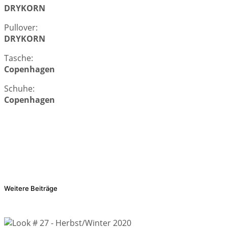
DRYKORN
Pullover:
DRYKORN
Tasche:
Copenhagen
Schuhe:
Copenhagen
Weitere Beiträge