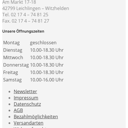
Am Markt 17-18
42799 Leichlingen – Witzhelden
Tel. 02 17 4 – 74 81 25
Fax. 02 17 4 – 74 81 27
Unsere Öffnungszeiten
Montag
geschlossen
Dienstag
10.00-18.30 Uhr
Mittwoch
10.00-18.30 Uhr
Donnerstag
10.00-18.30 Uhr
Freitag
10.00-18.30 Uhr
Samstag
10.00-16.00 Uhr
Newsletter
Impressum
Datenschutz
AGB
Bezahlmöglichkeiten
Versandarten