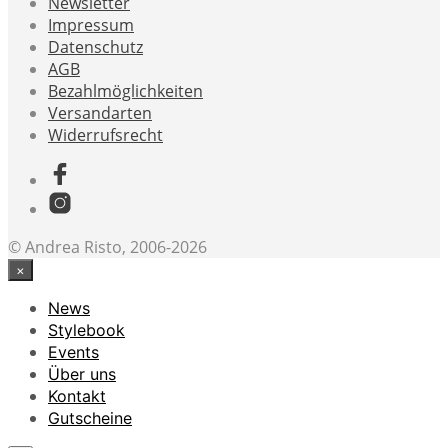
Newsletter
Impressum
Datenschutz
AGB
Bezahlmöglichkeiten
Versandarten
Widerrufsrecht
© Andrea Risto, 2006-2026
×
News
Stylebook
Events
Über uns
Kontakt
Gutscheine