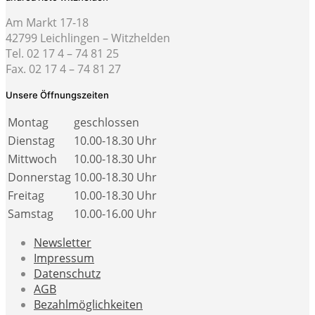
Am Markt 17-18
42799 Leichlingen – Witzhelden
Tel. 02 17 4 – 74 81 25
Fax. 02 17 4 – 74 81 27
Unsere Öffnungszeiten
Montag
geschlossen
Dienstag
10.00-18.30 Uhr
Mittwoch
10.00-18.30 Uhr
Donnerstag
10.00-18.30 Uhr
Freitag
10.00-18.30 Uhr
Samstag
10.00-16.00 Uhr
Newsletter
Impressum
Datenschutz
AGB
Bezahlmöglichkeiten