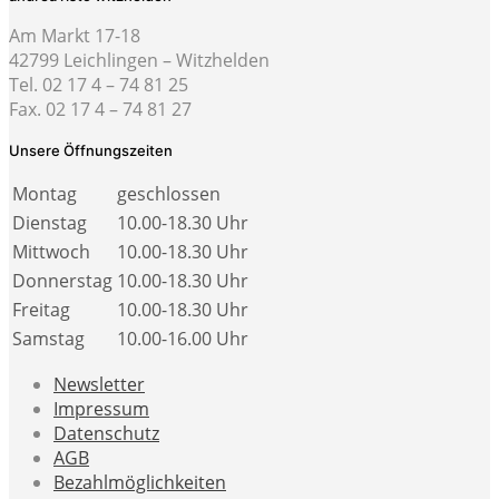
Am Markt 17-18
42799 Leichlingen – Witzhelden
Tel. 02 17 4 – 74 81 25
Fax. 02 17 4 – 74 81 27
Unsere Öffnungszeiten
Montag
geschlossen
Dienstag
10.00-18.30 Uhr
Mittwoch
10.00-18.30 Uhr
Donnerstag
10.00-18.30 Uhr
Freitag
10.00-18.30 Uhr
Samstag
10.00-16.00 Uhr
Newsletter
Impressum
Datenschutz
AGB
Bezahlmöglichkeiten