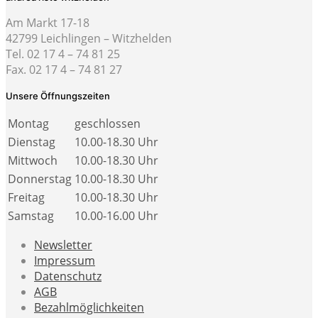
Am Markt 17-18
42799 Leichlingen – Witzhelden
Tel. 02 17 4 – 74 81 25
Fax. 02 17 4 – 74 81 27
Unsere Öffnungszeiten
Montag
geschlossen
Dienstag
10.00-18.30 Uhr
Mittwoch
10.00-18.30 Uhr
Donnerstag
10.00-18.30 Uhr
Freitag
10.00-18.30 Uhr
Samstag
10.00-16.00 Uhr
Newsletter
Impressum
Datenschutz
AGB
Bezahlmöglichkeiten