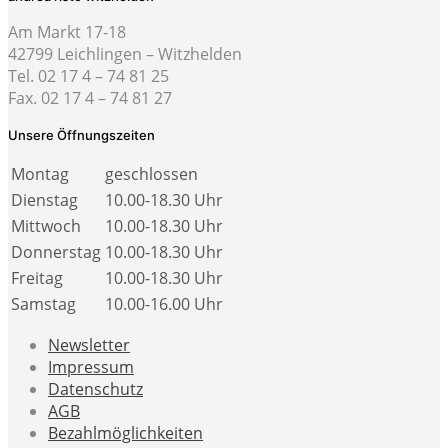
Am Markt 17-18
42799 Leichlingen – Witzhelden
Tel. 02 17 4 – 74 81 25
Fax. 02 17 4 – 74 81 27
Unsere Öffnungszeiten
Montag
geschlossen
Dienstag
10.00-18.30 Uhr
Mittwoch
10.00-18.30 Uhr
Donnerstag
10.00-18.30 Uhr
Freitag
10.00-18.30 Uhr
Samstag
10.00-16.00 Uhr
Newsletter
Impressum
Datenschutz
AGB
Bezahlmöglichkeiten