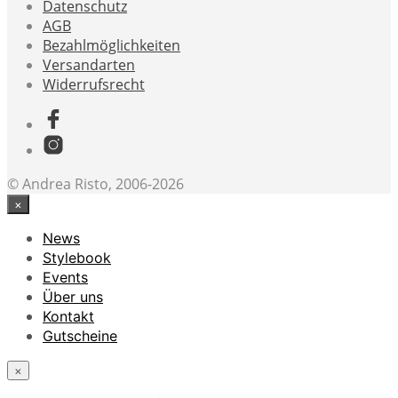
Datenschutz
AGB
Bezahlmöglichkeiten
Versandarten
Widerrufsrecht
© Andrea Risto, 2006-2026
×
News
Stylebook
Events
Über uns
Kontakt
Gutscheine
×