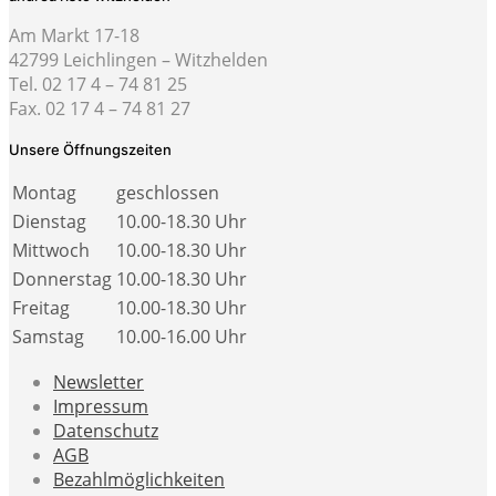
Am Markt 17-18
42799 Leichlingen – Witzhelden
Tel. 02 17 4 – 74 81 25
Fax. 02 17 4 – 74 81 27
Unsere Öffnungszeiten
Montag
geschlossen
Dienstag
10.00-18.30 Uhr
Mittwoch
10.00-18.30 Uhr
Donnerstag
10.00-18.30 Uhr
Freitag
10.00-18.30 Uhr
Samstag
10.00-16.00 Uhr
Newsletter
Impressum
Datenschutz
AGB
Bezahlmöglichkeiten