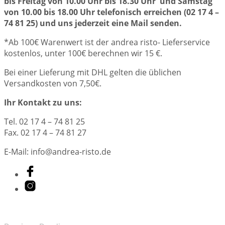
bis Freitag von 10.00 Uhr bis 18.30 Uhr und Samstag
von 10.00 bis 18.00 Uhr telefonisch erreichen (02 17 4 –
74 81 25) und uns jederzeit eine Mail senden.
*Ab 100€ Warenwert ist der andrea risto- Lieferservice
kostenlos, unter 100€ berechnen wir 15 €.
Bei einer Lieferung mit DHL gelten die üblichen
Versandkosten von 7,50€.
Ihr Kontakt zu uns:
Tel. 02 17 4 – 74 81 25
Fax. 02 17 4 – 74 81 27
E-Mail: info@andrea-risto.de