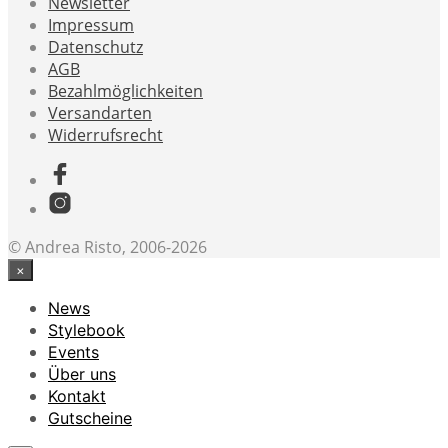
Newsletter
Impressum
Datenschutz
AGB
Bezahlmöglichkeiten
Versandarten
Widerrufsrecht
© Andrea Risto, 2006-2026
×
News
Stylebook
Events
Über uns
Kontakt
Gutscheine