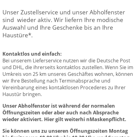
Unser Zustellservice und unser Abholfenster
sind wieder aktiv. Wir liefern Ihre modische
Auswahl und Ihre Geschenke bis an Ihre
Haustüre*.
Kontaktlos und einfach:
Bei unserem Lieferservice nutzen wir die Deutsche Post
und DHL, die ihrerseits kontaktlos zustellen. Wenn Sie im
Umkreis von 25 km unseres Geschäftes wohnen, können
wir Ihre Bestellung nach Terminabsprache und
Vereinbarung eines kontaktlosen Procederes zu Ihrer
Haustür bringen.
Unser Abholfenster ist während der normalen
Öffnungszeiten oder aber auch nach Absprache
wieder aktiviert. Hier gilt weiterhi nMaskenpflicht.
Sie können uns zu unseren Öffnungszeiten Montag