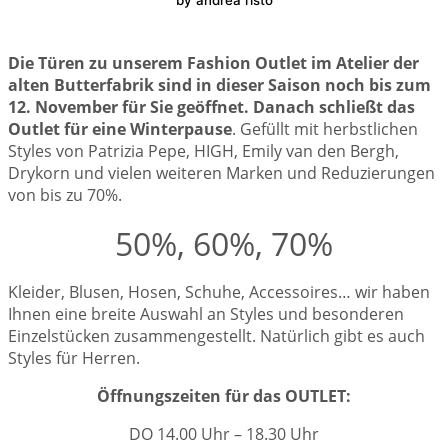
by andrea risto
Die Türen zu unserem Fashion Outlet im Atelier der
alten Butterfabrik sind in dieser Saison noch bis zum
12. November für Sie geöffnet. Danach schließt das
Outlet für eine Winterpause
. Gefüllt mit herbstlichen
Styles von Patrizia Pepe, HIGH, Emily van den Bergh,
Drykorn und vielen weiteren Marken und Reduzierungen
von bis zu 70%.
50%, 60%, 70%
Kleider, Blusen, Hosen, Schuhe, Accessoires… wir haben
Ihnen eine breite Auswahl an Styles und besonderen
Einzelstücken zusammengestellt. Natürlich gibt es auch
Styles für Herren.
Öffnungszeiten für das OUTLET:
DO 14.00 Uhr – 18.30 Uhr