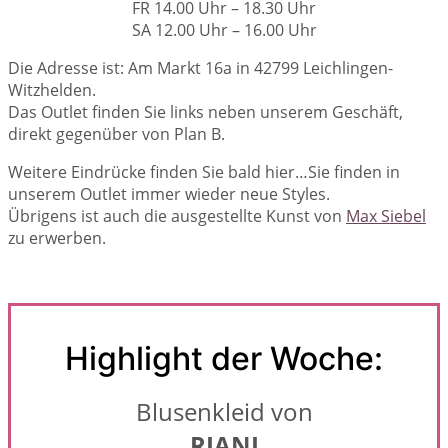
FR 14.00 Uhr – 18.30 Uhr
SA 12.00 Uhr – 16.00 Uhr
Die Adresse ist: Am Markt 16a in 42799 Leichlingen-
Witzhelden.
Das Outlet finden Sie links neben unserem Geschäft,
direkt gegenüber von Plan B.
Weitere Eindrücke finden Sie bald hier…Sie finden in
unserem Outlet immer wieder neue Styles.
Übrigens ist auch die ausgestellte Kunst von
Max Siebel
zu erwerben.
Highlight der Woche:
Blusenkleid von
RIANI