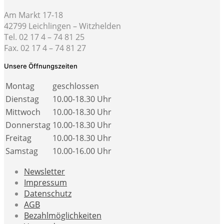
Am Markt 17-18
42799 Leichlingen – Witzhelden
Tel. 02 17 4 – 74 81 25
Fax. 02 17 4 – 74 81 27
Unsere Öffnungszeiten
Montag
geschlossen
Dienstag
10.00-18.30 Uhr
Mittwoch
10.00-18.30 Uhr
Donnerstag
10.00-18.30 Uhr
Freitag
10.00-18.30 Uhr
Samstag
10.00-16.00 Uhr
Newsletter
Impressum
Datenschutz
AGB
Bezahlmöglichkeiten