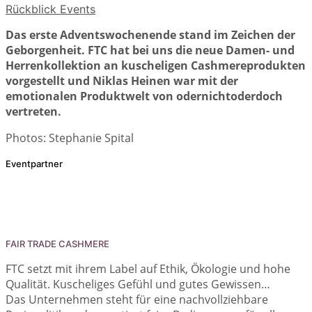
Rückblick Events
Das erste Adventswochenende stand im Zeichen der
Geborgenheit. FTC hat bei uns die neue Damen- und
Herrenkollektion an kuscheligen Cashmereprodukten
vorgestellt und Niklas Heinen war mit der
emotionalen Produktwelt von odernichtoderdoch
vertreten.
Photos: Stephanie Spital
Eventpartner
FAIR TRADE CASHMERE
FTC setzt mit ihrem Label auf Ethik, Ökologie und hohe
Qualität. Kuscheliges Gefühl und gutes Gewissen…
Das Unternehmen steht für eine nachvollziehbare