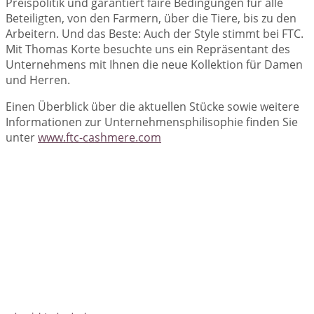
Preispolitik und garantiert faire Bedingungen für alle
Beteiligten, von den Farmern, über die Tiere, bis zu den
Arbeitern. Und das Beste: Auch der Style stimmt bei FTC.
Mit Thomas Korte besuchte uns ein Repräsentant des
Unternehmens mit Ihnen die neue Kollektion für Damen
und Herren.
Einen Überblick über die aktuellen Stücke sowie weitere
Informationen zur Unternehmensphilisophie finden Sie
unter
www.ftc-cashmere.com