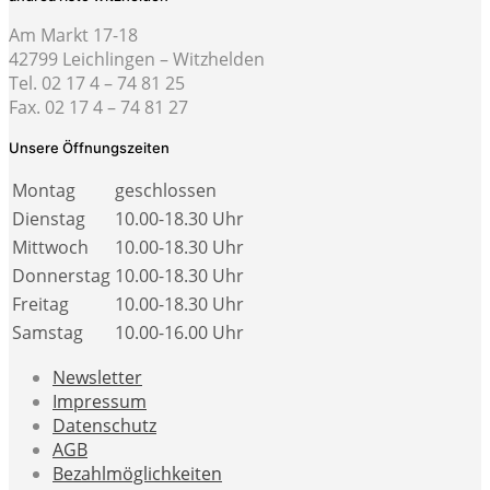
Am Markt 17-18
42799 Leichlingen – Witzhelden
Tel. 02 17 4 – 74 81 25
Fax. 02 17 4 – 74 81 27
Unsere Öffnungszeiten
Montag
geschlossen
Dienstag
10.00-18.30 Uhr
Mittwoch
10.00-18.30 Uhr
Donnerstag
10.00-18.30 Uhr
Freitag
10.00-18.30 Uhr
Samstag
10.00-16.00 Uhr
Newsletter
Impressum
Datenschutz
AGB
Bezahlmöglichkeiten