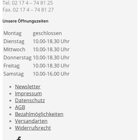
Tel. 02 17 4 – 74 81 25
Fax. 02 17 4 – 74 81 27
Unsere Öffnungszeiten
Montag
geschlossen
Dienstag
10.00-18.30 Uhr
Mittwoch
10.00-18.30 Uhr
Donnerstag
10.00-18.30 Uhr
Freitag
10.00-18.30 Uhr
Samstag
10.00-16.00 Uhr
Newsletter
Impressum
Datenschutz
AGB
Bezahlmöglichkeiten
Versandarten
Widerrufsrecht