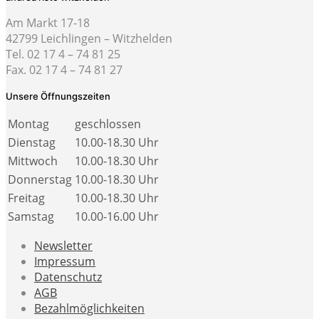
Am Markt 17-18
42799 Leichlingen – Witzhelden
Tel. 02 17 4 – 74 81 25
Fax. 02 17 4 – 74 81 27
Unsere Öffnungszeiten
Montag
geschlossen
Dienstag
10.00-18.30 Uhr
Mittwoch
10.00-18.30 Uhr
Donnerstag
10.00-18.30 Uhr
Freitag
10.00-18.30 Uhr
Samstag
10.00-16.00 Uhr
Newsletter
Impressum
Datenschutz
AGB
Bezahlmöglichkeiten