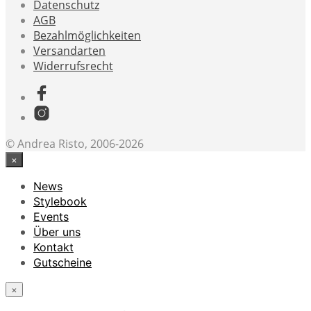
Datenschutz
AGB
Bezahlmöglichkeiten
Versandarten
Widerrufsrecht
© Andrea Risto, 2006-2026
×
News
Stylebook
Events
Über uns
Kontakt
Gutscheine
×