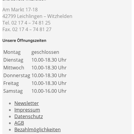
Am Markt 17-18
42799 Leichlingen – Witzhelden
Tel. 02 17 4 – 74 81 25
Fax. 02 17 4 – 74 81 27
Unsere Öffnungszeiten
Montag
geschlossen
Dienstag
10.00-18.30 Uhr
Mittwoch
10.00-18.30 Uhr
Donnerstag
10.00-18.30 Uhr
Freitag
10.00-18.30 Uhr
Samstag
10.00-16.00 Uhr
Newsletter
Impressum
Datenschutz
AGB
Bezahlmöglichkeiten