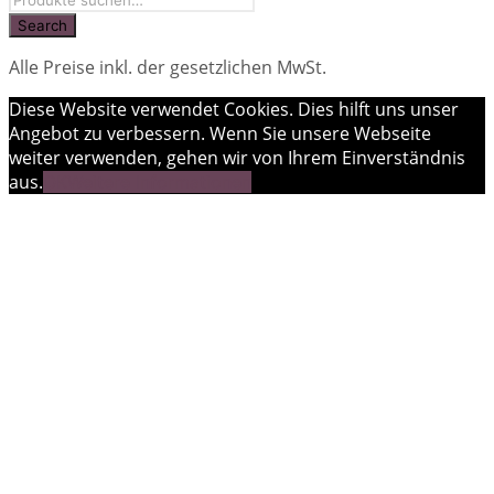
Alle Preise inkl. der gesetzlichen MwSt.
Diese Website verwendet Cookies. Dies hilft uns unser
Angebot zu verbessern. Wenn Sie unsere Webseite
weiter verwenden, gehen wir von Ihrem Einverständnis
aus.
OK
Weitere Informationen