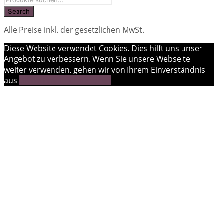
Alle Preise inkl. der gesetzlichen MwSt.
Diese Website verwendet Cookies. Dies hilft uns unser
Angebot zu verbessern. Wenn Sie unsere Webseite
weiter verwenden, gehen wir von Ihrem Einverständnis
aus.
OK
Weitere Informationen