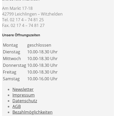
Am Markt 17-18
42799 Leichlingen – Witzhelden
Tel. 02 17 4 – 74 81 25
Fax. 02 17 4 – 74 81 27
Unsere Öffnungszeiten
Montag
geschlossen
Dienstag
10.00-18.30 Uhr
Mittwoch
10.00-18.30 Uhr
Donnerstag
10.00-18.30 Uhr
Freitag
10.00-18.30 Uhr
Samstag
10.00-16.00 Uhr
Newsletter
Impressum
Datenschutz
AGB
Bezahlmöglichkeiten