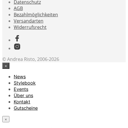
Datenschutz
AGB
Bezahlmöglichkeiten
Versandarten
Widerrufsrecht
© Andrea Risto, 2006-2026
×
News
Stylebook
Events
Über uns
Kontakt
Gutscheine
×