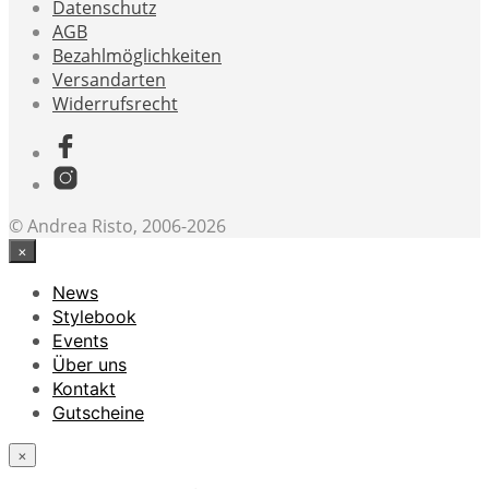
Datenschutz
AGB
Bezahlmöglichkeiten
Versandarten
Widerrufsrecht
© Andrea Risto, 2006-2026
×
News
Stylebook
Events
Über uns
Kontakt
Gutscheine
×