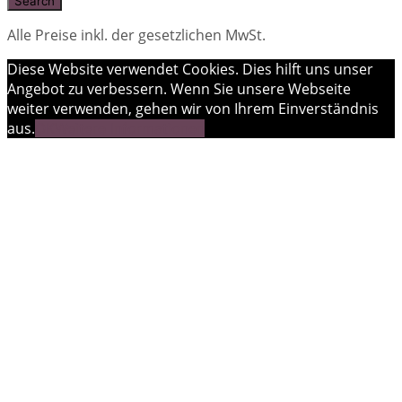
Alle Preise inkl. der gesetzlichen MwSt.
Diese Website verwendet Cookies. Dies hilft uns unser
Angebot zu verbessern. Wenn Sie unsere Webseite
weiter verwenden, gehen wir von Ihrem Einverständnis
aus.
OK
Weitere Informationen