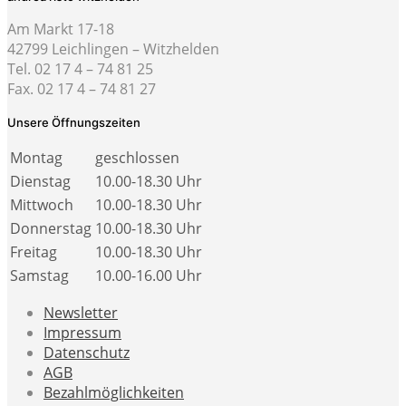
Am Markt 17-18
42799 Leichlingen – Witzhelden
Tel. 02 17 4 – 74 81 25
Fax. 02 17 4 – 74 81 27
Unsere Öffnungszeiten
Montag
geschlossen
Dienstag
10.00-18.30 Uhr
Mittwoch
10.00-18.30 Uhr
Donnerstag
10.00-18.30 Uhr
Freitag
10.00-18.30 Uhr
Samstag
10.00-16.00 Uhr
Newsletter
Impressum
Datenschutz
AGB
Bezahlmöglichkeiten