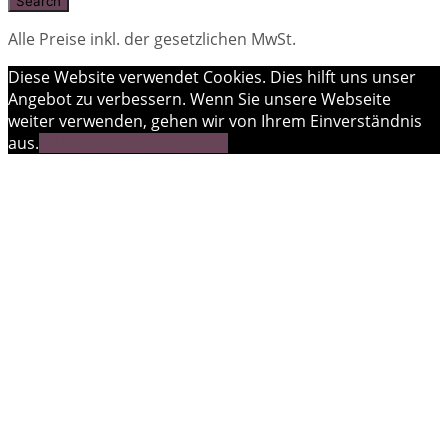
Alle Preise inkl. der gesetzlichen MwSt.
Diese Website verwendet Cookies. Dies hilft uns unser
Angebot zu verbessern. Wenn Sie unsere Webseite
weiter verwenden, gehen wir von Ihrem Einverständnis
aus.
OK
Weitere Informationen