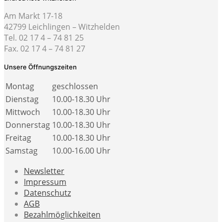
Am Markt 17-18
42799 Leichlingen – Witzhelden
Tel. 02 17 4 – 74 81 25
Fax. 02 17 4 – 74 81 27
Unsere Öffnungszeiten
Montag
geschlossen
Dienstag
10.00-18.30 Uhr
Mittwoch
10.00-18.30 Uhr
Donnerstag
10.00-18.30 Uhr
Freitag
10.00-18.30 Uhr
Samstag
10.00-16.00 Uhr
Newsletter
Impressum
Datenschutz
AGB
Bezahlmöglichkeiten