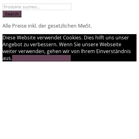
Alle Preise inkl. der gesetzlichen MwSt.
Diese Website verwendet Cookies. Dies hilft uns unser
Angebot zu verbessern. Wenn Sie unsere Webseite
weiter verwenden, gehen wir von Ihrem Einverständnis
aus.
OK
Weitere Informationen