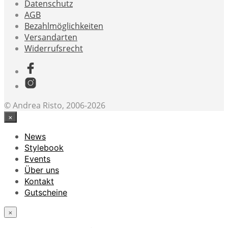
Datenschutz
AGB
Bezahlmöglichkeiten
Versandarten
Widerrufsrecht
© Andrea Risto, 2006-2026
×
News
Stylebook
Events
Über uns
Kontakt
Gutscheine
×